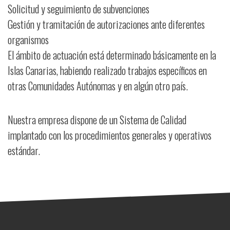
Solicitud y seguimiento de subvenciones
Gestión y tramitación de autorizaciones ante diferentes
organismos
El ámbito de actuación está determinado básicamente en la
Islas Canarias, habiendo realizado trabajos específicos en
otras Comunidades Autónomas y en algún otro país.
Nuestra empresa dispone de un Sistema de Calidad
implantado con los procedimientos generales y operativos
estándar.