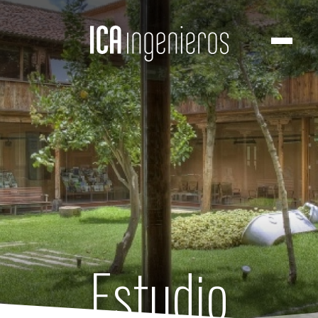
Estudio