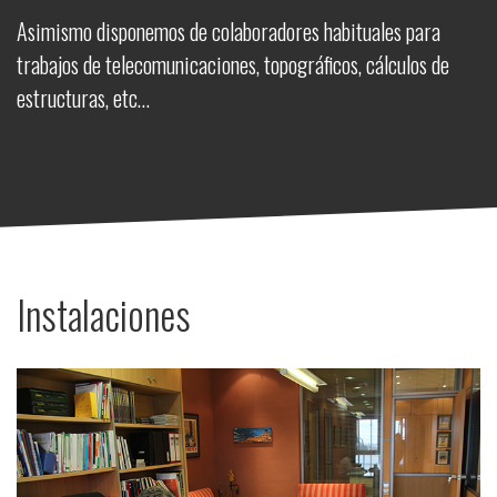
Asimismo disponemos de colaboradores habituales para
trabajos de telecomunicaciones, topográficos, cálculos de
estructuras, etc…
Instalaciones