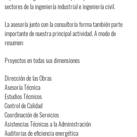
sectores de la ingeniería industrial e ingeniería civil.
La asesoría junto con la consultoría forma también parte
importante de nuestra principal actividad. A modo de
resumen:
Proyectos en todas sus dimensiones
Dirección de las Obras
Asesoría Técnica
Estudios Técnicos
Control de Calidad
Coordinación de Servicios
Asistencias Técnicas a la Administración
Auditorias de eficiencia energética