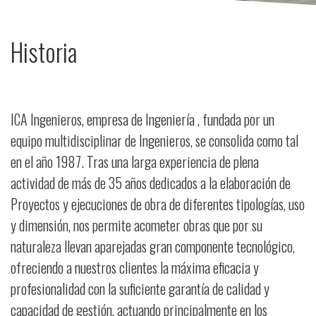
Historia
ICA Ingenieros, empresa de Ingeniería , fundada por un
equipo multidisciplinar de Ingenieros, se consolida como tal
en el año 1987. Tras una larga experiencia de plena
actividad de más de 35 años dedicados a la elaboración de
Proyectos y ejecuciones de obra de diferentes tipologías, uso
y dimensión, nos permite acometer obras que por su
naturaleza llevan aparejadas gran componente tecnológico,
ofreciendo a nuestros clientes la máxima eficacia y
profesionalidad con la suficiente garantía de calidad y
capacidad de gestión, actuando principalmente en los