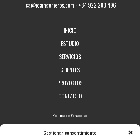
ica@icaingenieros.com
-
+34 922 200 496
INICIO
ESTUDIO
SERVICIOS
CLIENTES
PROYECTOS
CONTACTO
Política de Privacidad
Aviso legal
Gestionar consentimiento
Política de Cookies