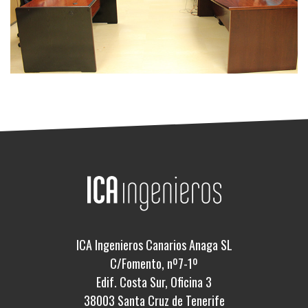
ICA Ingenieros Canarios Anaga SL
C/Fomento, nº7-1º
Edif. Costa Sur, Oficina 3
38003 Santa Cruz de Tenerife