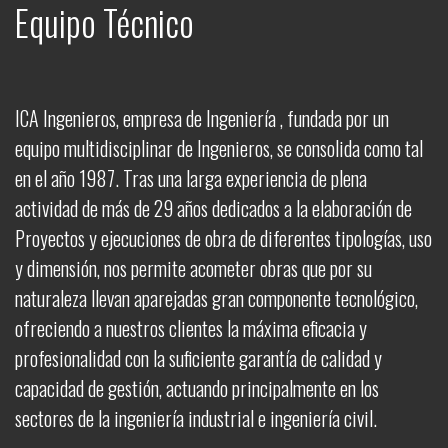
Equipo Técnico
ICA Ingenieros, empresa de Ingeniería , fundada por un
equipo multidisciplinar de Ingenieros, se consolida como tal
en el año 1987. Tras una larga experiencia de plena
actividad de más de 29 años dedicados a la elaboración de
Proyectos y ejecuciones de obra de diferentes tipologías, uso
y dimensión, nos permite acometer obras que por su
naturaleza llevan aparejadas gran componente tecnológico,
ofreciendo a nuestros clientes la máxima eficacia y
profesionalidad con la suficiente garantía de calidad y
capacidad de gestión, actuando principalmente en los
sectores de la ingeniería industrial e ingeniería civil.