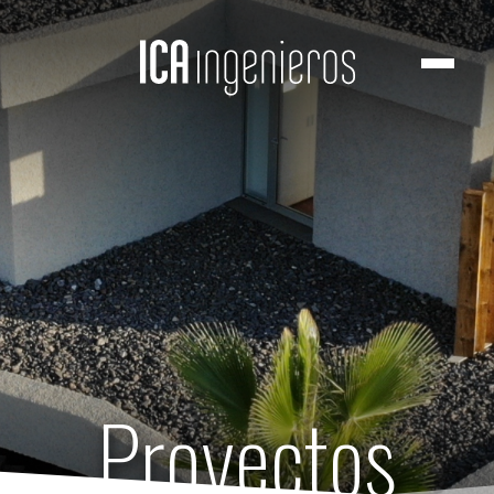
Proyectos