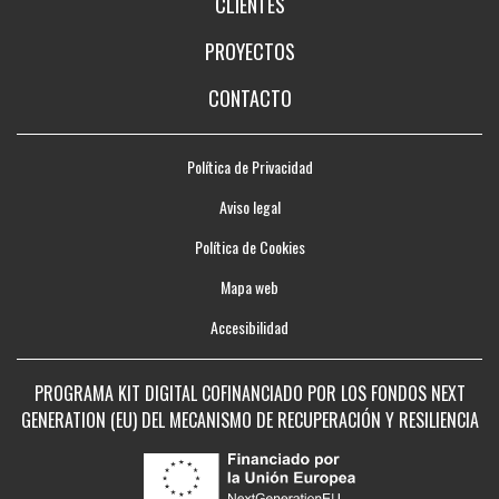
CLIENTES
PROYECTOS
CONTACTO
Política de Privacidad
Aviso legal
Política de Cookies
Mapa web
Accesibilidad
PROGRAMA KIT DIGITAL COFINANCIADO POR LOS FONDOS NEXT
GENERATION (EU) DEL MECANISMO DE RECUPERACIÓN Y RESILIENCIA