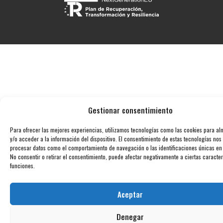
Gestionar consentimiento
Para ofrecer las mejores experiencias, utilizamos tecnologías como las cookies para a
y/o acceder a la información del dispositivo. El consentimiento de estas tecnologías nos
procesar datos como el comportamiento de navegación o las identificaciones únicas en e
No consentir o retirar el consentimiento, puede afectar negativamente a ciertas caracter
funciones.
Aceptar
Denegar