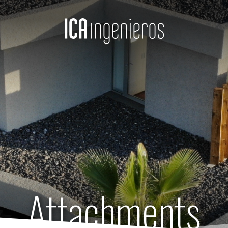
Attachments