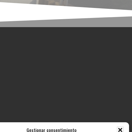
Gestionar consentimiento
ECTOS
CONTACTO