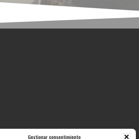
Gestionar consentimiento
ECTOS
CONTACTO