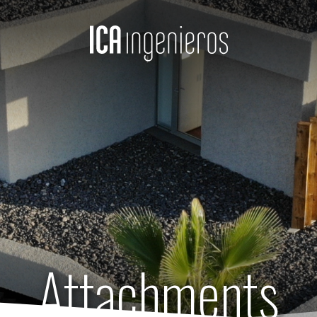
Attachments