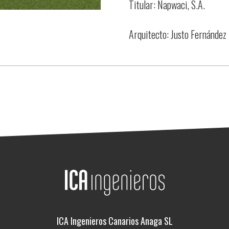
Titular: Napwaci, S.A.
Arquitecto: Justo Fernández 
ICA Ingenieros Canarios Anaga SL