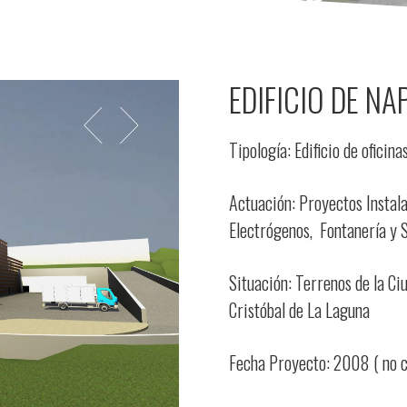
EDIFICIO DE N
Tipología: Edificio de oficina
Actuación: Proyectos Instala
Electrógenos, Fontanería y 
Situación: Terrenos de la Ci
Cristóbal de La Laguna
Fecha Proyecto: 2008 ( no c