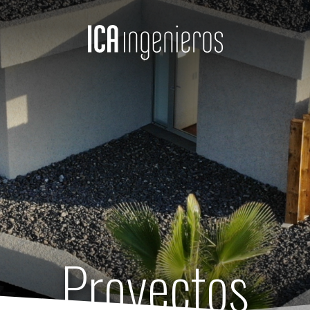
Proyectos