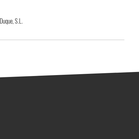
Duque, S.L.