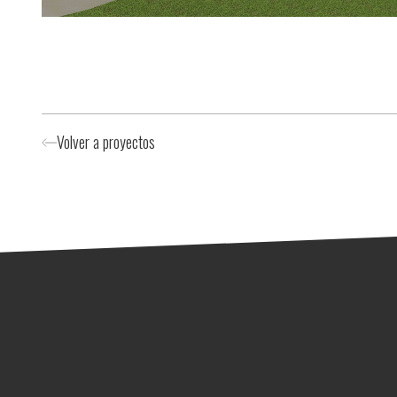
Volver a proyectos