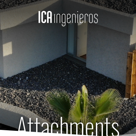
Attachments