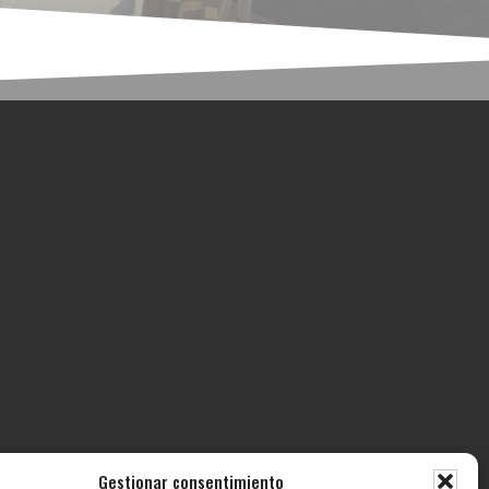
Gestionar consentimiento
ECTOS
CONTACTO