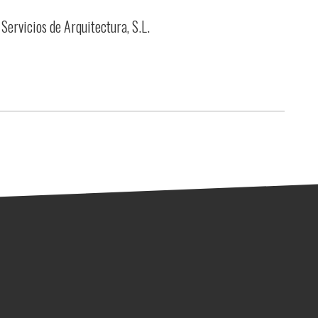
 Servicios de Arquitectura, S.L.