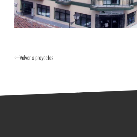
Volver a proyectos