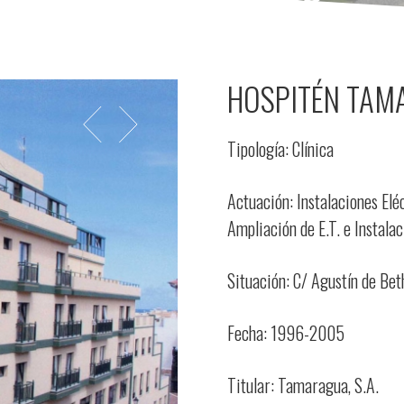
HOSPITÉN TAM
Tipología: Clínica
Actuación: Instalaciones Eléc
Ampliación de E.T. e Instala
Situación: C/ Agustín de Bet
Fecha: 1996-2005
Titular: Tamaragua, S.A.