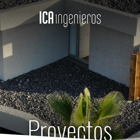
Proyectos