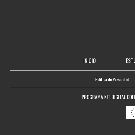
INICIO
EST
Política de Privacidad
PROGRAMA KIT DIGITAL COF