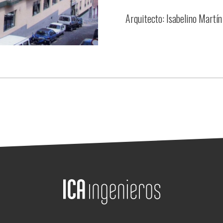
Arquitecto: Isabelino Martín