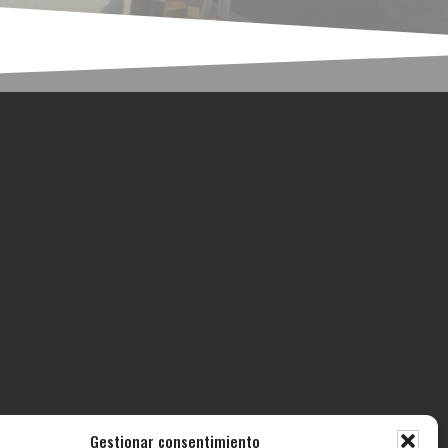
Gestionar consentimiento
ECTOS
CONTACTO