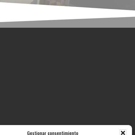
Gestionar consentimiento
ECTOS
CONTACTO