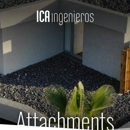
Attachments