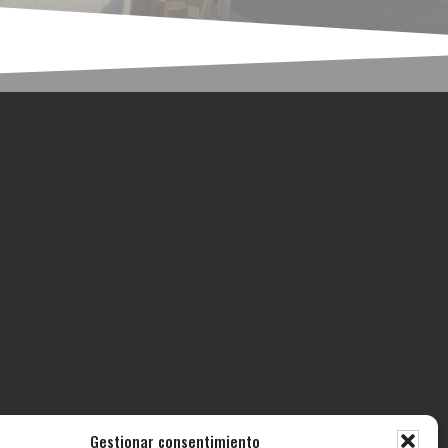
Gestionar consentimiento
ECTOS
CONTACTO