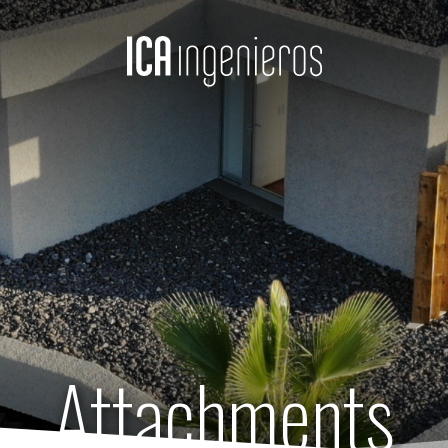
Attachments