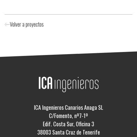
Volver a proyectos
ICA Ingenieros Canarios Anaga SL
C/Fomento, nº7-1º
Edif. Costa Sur, Oficina 3
38003 Santa Cruz de Tenerife