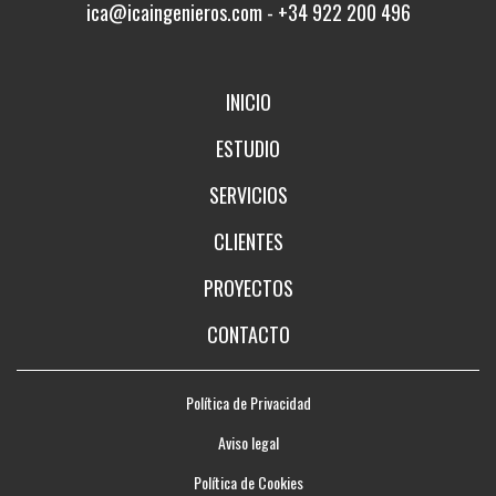
ica@icaingenieros.com
-
+34 922 200 496
INICIO
ESTUDIO
SERVICIOS
CLIENTES
PROYECTOS
CONTACTO
Política de Privacidad
Aviso legal
Política de Cookies