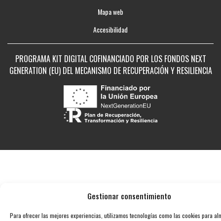
Mapa web
Accesibilidad
PROGRAMA KIT DIGITAL COFINANCIADO POR LOS FONDOS NEXT
GENERATION (EU) DEL MECANISMO DE RECUPERACIÓN Y RESILIENCIA
Gestionar consentimiento
Para ofrecer las mejores experiencias, utilizamos tecnologías como las cookies para a