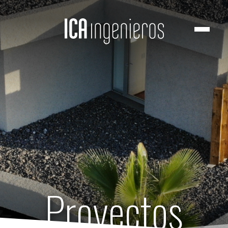
Proyectos