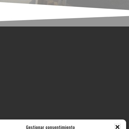
Gestionar consentimiento
ECTOS
CONTACTO