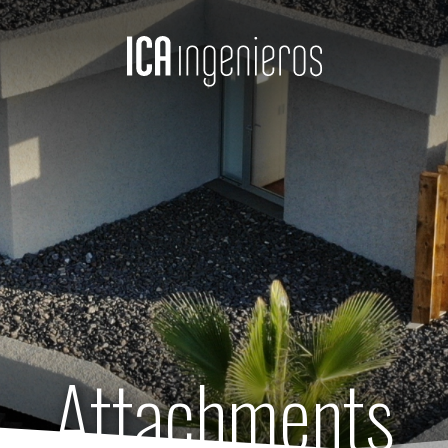
Attachments