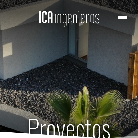
Proyectos