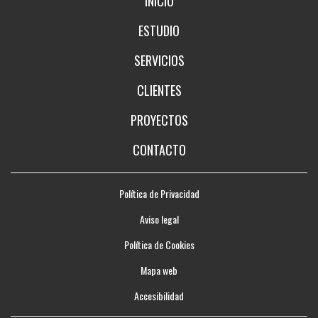
INICIO
ESTUDIO
SERVICIOS
CLIENTES
PROYECTOS
CONTACTO
Política de Privacidad
Aviso legal
Política de Cookies
Mapa web
Accesibilidad