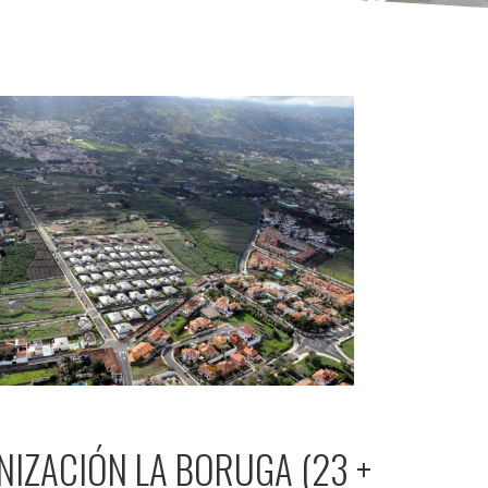
IZACIÓN LA BORUGA (23 +