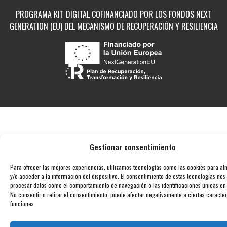
PROGRAMA KIT DIGITAL COFINANCIADO POR LOS FONDOS NEXT
GENERATION (EU) DEL MECANISMO DE RECUPERACIÓN Y RESILIENCIA
Gestionar consentimiento
Para ofrecer las mejores experiencias, utilizamos tecnologías como las cookies para a
y/o acceder a la información del dispositivo. El consentimiento de estas tecnologías nos
procesar datos como el comportamiento de navegación o las identificaciones únicas en e
No consentir o retirar el consentimiento, puede afectar negativamente a ciertas caracter
funciones.